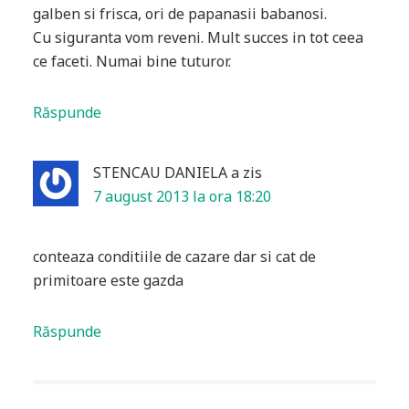
galben si frisca, ori de papanasii babanosi.
Cu siguranta vom reveni. Mult succes in tot ceea
ce faceti. Numai bine tuturor.
Răspunde
STENCAU DANIELA
a zis
7 august 2013 la ora 18:20
conteaza conditiile de cazare dar si cat de
primitoare este gazda
Răspunde