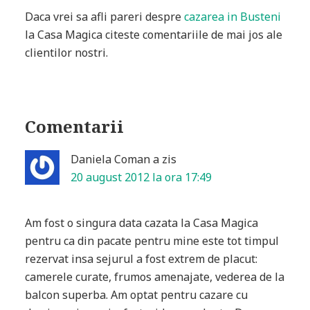
Daca vrei sa afli pareri despre
cazarea in Busteni
la Casa Magica citeste comentariile de mai jos ale
clientilor nostri.
Comentarii
Daniela Coman
a zis
20 august 2012 la ora 17:49
Am fost o singura data cazata la Casa Magica
pentru ca din pacate pentru mine este tot timpul
rezervat insa sejurul a fost extrem de placut:
camerele curate, frumos amenajate, vederea de la
balcon superba. Am optat pentru cazare cu