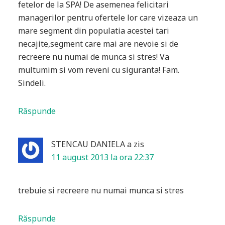
fetelor de la SPA! De asemenea felicitari
managerilor pentru ofertele lor care vizeaza un
mare segment din populatia acestei tari
necajite,segment care mai are nevoie si de
recreere nu numai de munca si stres! Va
multumim si vom reveni cu siguranta! Fam.
Sindeli.
Răspunde
STENCAU DANIELA
a zis
11 august 2013 la ora 22:37
trebuie si recreere nu numai munca si stres
Răspunde