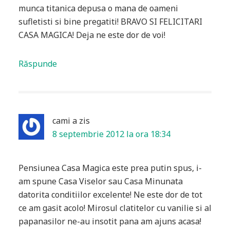
munca titanica depusa o mana de oameni
sufletisti si bine pregatiti! BRAVO SI FELICITARI
CASA MAGICA! Deja ne este dor de voi!
Răspunde
cami
a zis
8 septembrie 2012 la ora 18:34
Pensiunea Casa Magica este prea putin spus, i-
am spune Casa Viselor sau Casa Minunata
datorita conditiilor excelente! Ne este dor de tot
ce am gasit acolo! Mirosul clatitelor cu vanilie si al
papanasilor ne-au insotit pana am ajuns acasa!