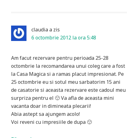
claudia
a zis
6 octombrie 2012 la ora 5:48
Am facut rezervare pentru perioada 25-28
octombrie la recomandarea unui coleg care a fost
la Casa Magica si a ramas placut impresionat. Pe
25 octombrie eu si sotul meu sarbatorim 15 ani
de casatorie si aceasta rezervare este cadoul meu
surpriza pentru el 🙂 Va afla de aceasta mini
vacanta doar in dimineata plecarii!
Abia astept sa ajungem acolo!
Voi reveni cu impresiile de dupa 🙂