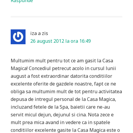
Răspunde
iza
a zis
26 august 2012 la ora 16:49
Multumim mult pentru tot ce am gasit la Casa
Magica! Concediul petrecut acolo in cursul lunii
august a fost extraordinar datorita conditiilor
excelente oferite de gazdele noastre, fapt ce ne
obliga sa multumim mult de tot pentru activitatea
depusa de intregul personal de la Casa Magica,
incluzand fetele de la Spa, baietii care ne-au
servit micul dejun, dejunul si cina. Nota zece e
mult prea mica avand in vedere ca in spatele
conditiilor excelente gasite la Casa Magica este o