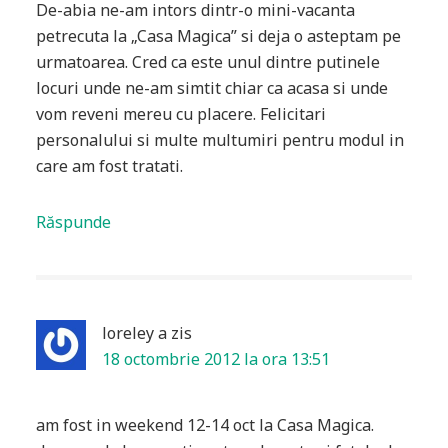
De-abia ne-am intors dintr-o mini-vacanta
petrecuta la „Casa Magica” si deja o asteptam pe
urmatoarea. Cred ca este unul dintre putinele
locuri unde ne-am simtit chiar ca acasa si unde
vom reveni mereu cu placere. Felicitari
personalului si multe multumiri pentru modul in
care am fost tratati.
Răspunde
loreley
a zis
18 octombrie 2012 la ora 13:51
am fost in weekend 12-14 oct la Casa Magica.